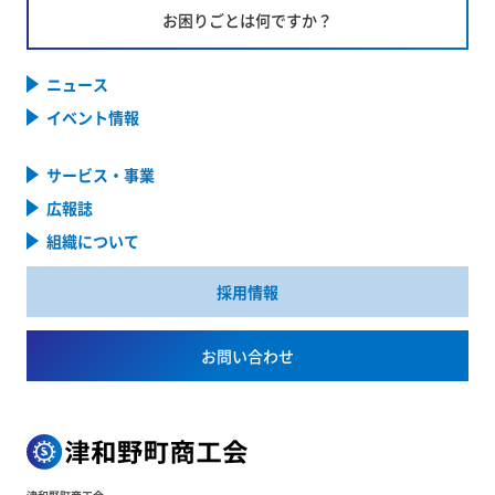
お困りごとは何ですか？
ニュース
イベント情報
サービス・事業
広報誌
組織について
採用情報
お問い合わせ