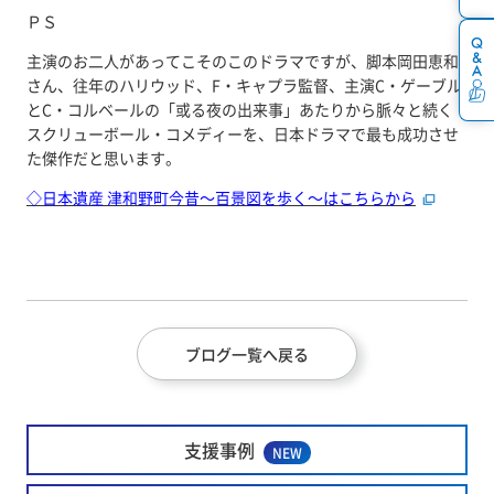
ＰＳ
主演のお二人があってこそのこのドラマですが、脚本岡田恵和
さん、往年のハリウッド、F・キャプラ監督、主演C・ゲーブル
とC・コルベールの「或る夜の出来事」あたりから脈々と続く
スクリューボール・コメディーを、日本ドラマで最も成功させ
た傑作だと思います。
◇日本遺産 津和野町今昔～百景図を歩く～はこちらから
ブログ一覧へ戻る
支援事例
NEW