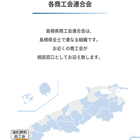
各商工会連合会
島根県商工会連合会は、
島根県全土で連なる組織です。
お近くの商工会が
相談窓口としてお迎え致します。