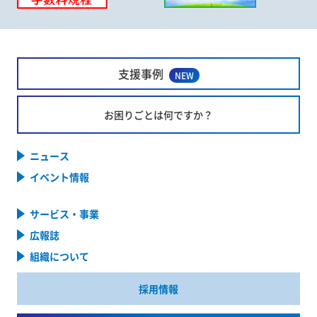
支援事例
NEW
お困りごとは何ですか？
ニュース
イベント情報
サービス・事業
広報誌
組織について
採用情報