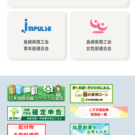
島根県商工会
島根県商工会
青年部連合会
女性部連合会