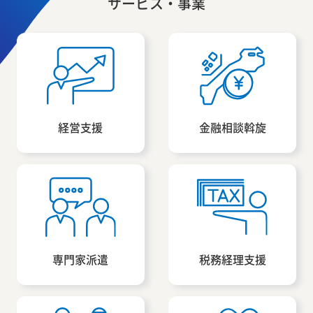
サービス・事業
経営支援
金融相談斡旋
専門家派遣
税務経理支援