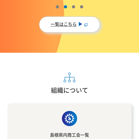
一覧はこちら
組織について
島根県内
商工会一覧