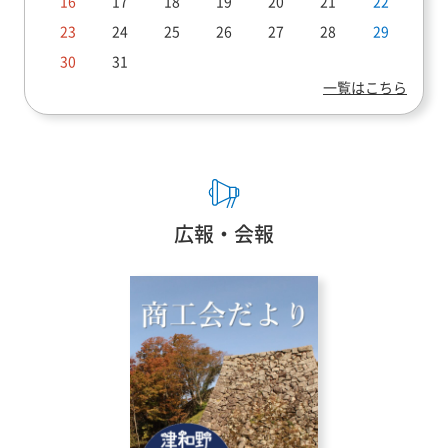
16
17
18
19
20
21
22
23
24
25
26
27
28
29
30
31
一覧はこちら
広報・会報