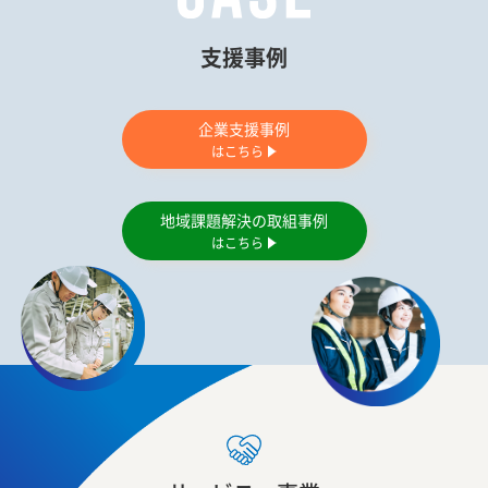
支援事例
企業支援事例
はこちら
地域課題解決の取組事例
はこちら