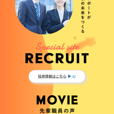
採用情報はこちら