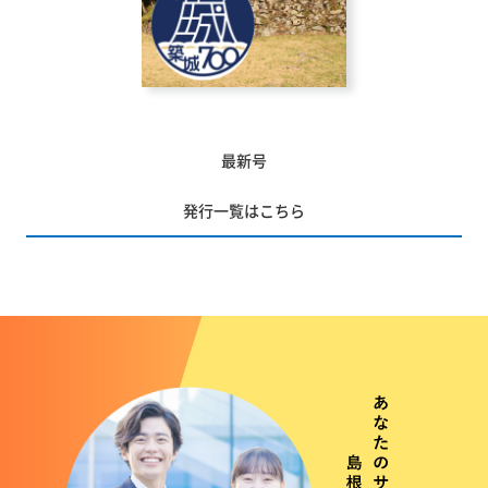
最新号
発行一覧はこちら